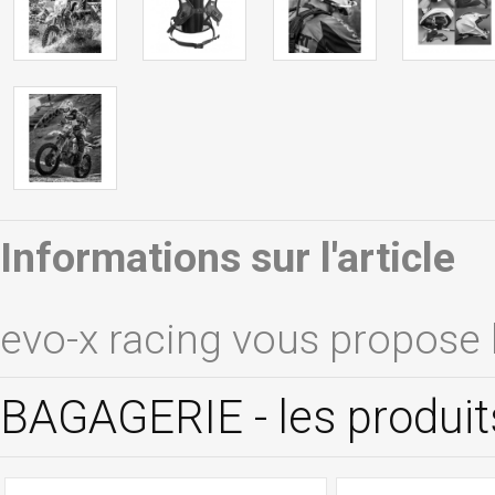
Informations sur l'article
evo-x racing vous propose l
BAGAGERIE - les produi