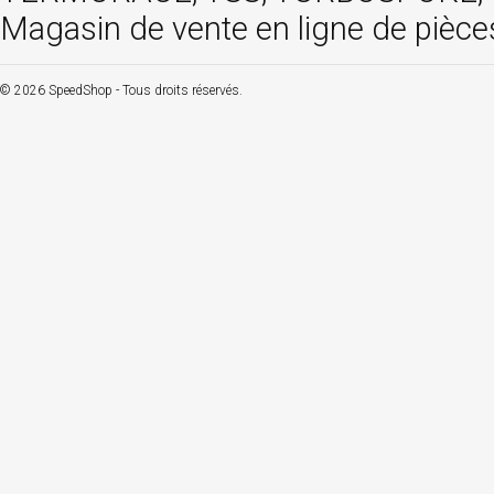
Magasin de vente en ligne de pièce
© 2026 SpeedShop - Tous droits réservés.