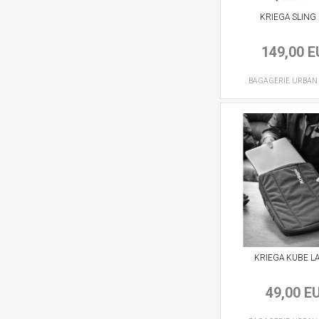
KRIEGA SLING
149,00 
BAGAGERIE
URBAN
KRIEGA KUBE L
49,00 E