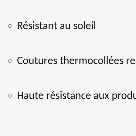
Résistant au soleil
Coutures thermocollées re
Haute résistance aux prod