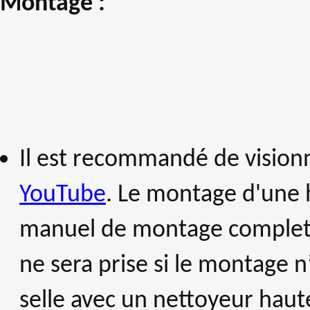
Montage :
Il est recommandé de visionn
YouTube
. Le montage d'une 
manuel de montage complet es
ne sera prise si le montage n
selle avec un nettoyeur haut