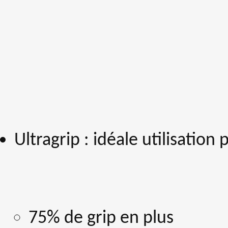
Ultragrip : idéale utilisation 
75% de grip en plus