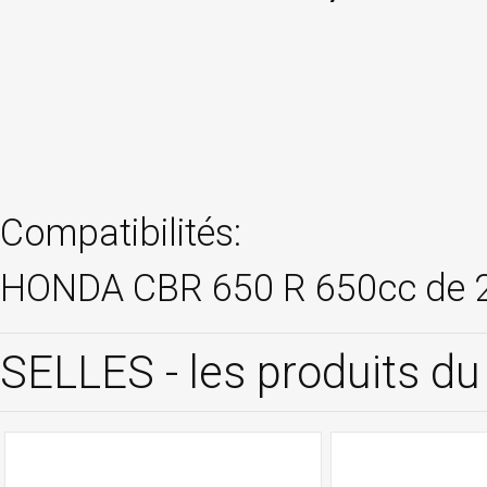
Compatibilités:
HONDA CBR 650 R 650cc de 2
SELLES - les produits 