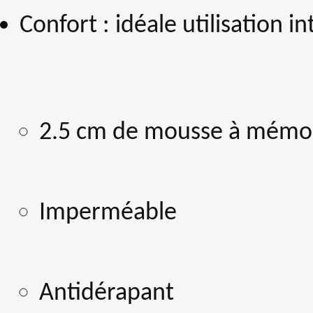
Confort : idéale utilisation in
2.5 cm de mousse à mémoi
Imperméable
Antidérapant