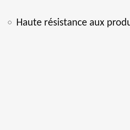
Haute résistance aux prod