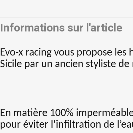
Informations sur l'article
Evo-x racing vous propose les h
Sicile par un ancien styliste d
En matière 100% imperméable, 
pour éviter l’infiltration de l’ea