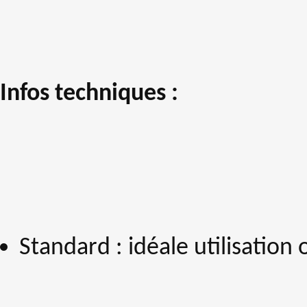
Infos techniques :
Standard : idéale utilisation 