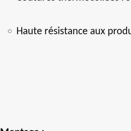
Haute résistance aux prod