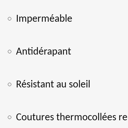
Imperméable
Antidérapant
Résistant au soleil
Coutures thermocollées re