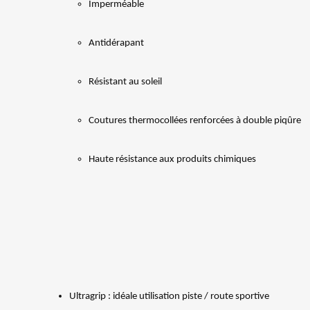
Imperméable
Antidérapant
Résistant au soleil
Coutures thermocollées renforcées à double piqûre
Haute résistance aux produits chimiques
Ultragrip : idéale utilisation piste / route sportive