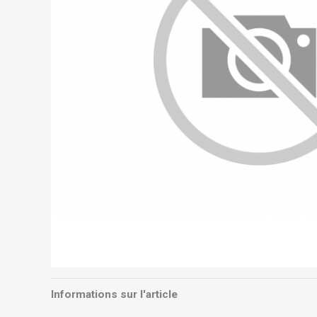
Informations sur l'article