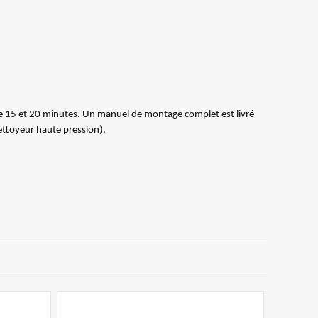
e 15 et 20 minutes. Un manuel de montage complet est livré
nettoyeur haute pression).