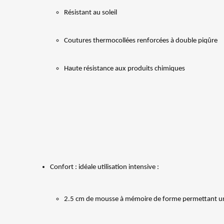
Résistant au soleil
Coutures thermocollées renforcées à double piqûre
Haute résistance aux produits chimiques
Confort : idéale utilisation intensive :
2.5 cm de mousse à mémoire de forme permettant un