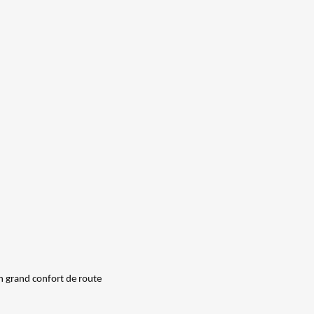
 grand confort de route