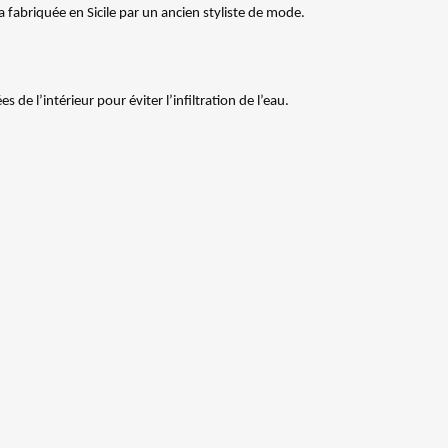
a fabriquée en Sicile par un ancien styliste de mode.
 l’intérieur pour éviter l’infiltration de l’eau.