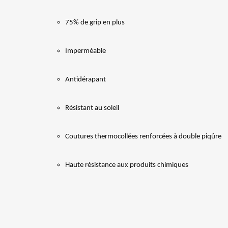
75% de grip en plus
Imperméable
Antidérapant
Résistant au soleil
Coutures thermocollées renforcées à double piqûre
Haute résistance aux produits chimiques