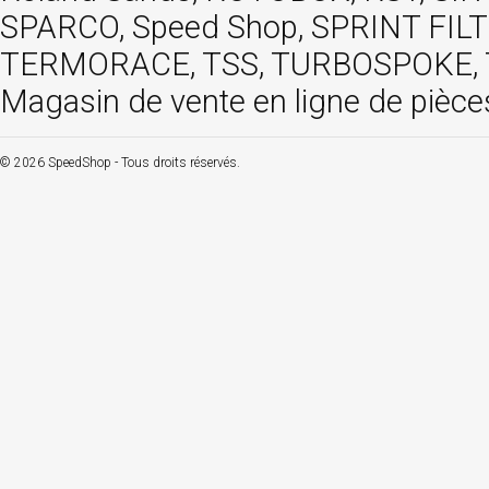
SPARCO, Speed Shop, SPRINT FIL
TERMORACE, TSS, TURBOSPOKE, TW
Magasin de vente en ligne de pièce
© 2026 SpeedShop - Tous droits réservés.