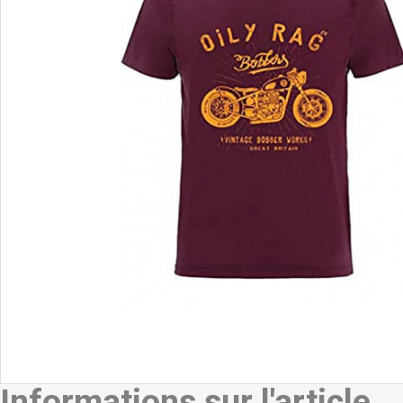
Informations sur l'article