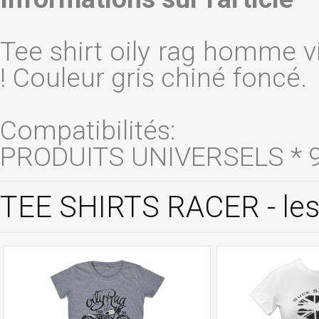
Tee shirt oily rag homme v
! Couleur gris chiné foncé.
Compatibilités:
PRODUITS UNIVERSELS * 
TEE SHIRTS RACER - les