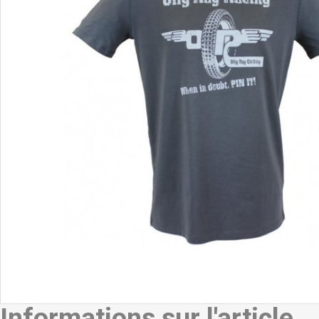
Informations sur l'article