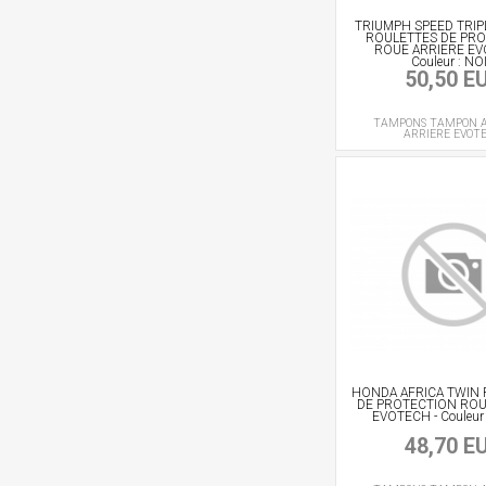
TRIUMPH SPEED TRIP
ROULETTES DE PR
ROUE ARRIERE EV
Couleur : NO
50,50 E
TAMPONS
TAMPON A
ARRIERE
EVOT
HONDA AFRICA TWIN
DE PROTECTION ROU
EVOTECH - Couleur 
48,70 E