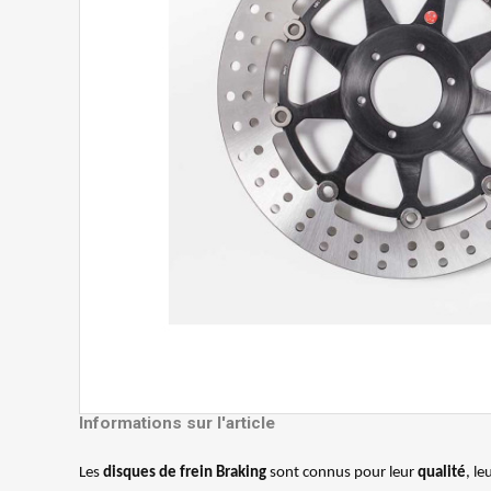
Informations sur l'article
Les
disques de frein Braking
sont connus pour leur
qualité
, le