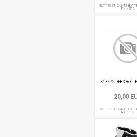
BOTTES ET GANTS
BOTT
RAINERS
PAIRE SLIDERS BOTT
20,00 E
BOTTES ET GANTS
BOTT
RAINERS