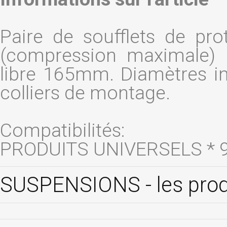
Paire de soufflets de pro
(compression maximale) 
libre 165mm. Diamètres in
colliers de montage.
Compatibilités:
PRODUITS UNIVERSELS * 
SUSPENSIONS - les pro