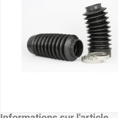
Informations sur l'article