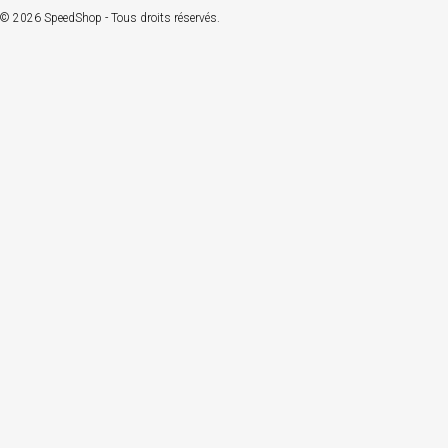
© 2026 SpeedShop - Tous droits réservés.