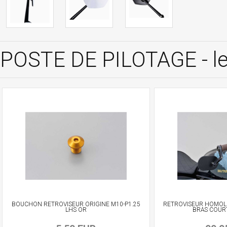
POSTE DE PILOTAGE - le
BOUCHON RETROVISEUR ORIGINE M10-P1.25
RETROVISEUR HOMOL
LHS OR
BRAS COUR