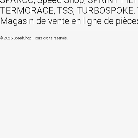
SPARCO, Speed Shop, SPRINT FIL
TERMORACE, TSS, TURBOSPOKE, TW
Magasin de vente en ligne de pièce
© 2026 SpeedShop - Tous droits réservés.