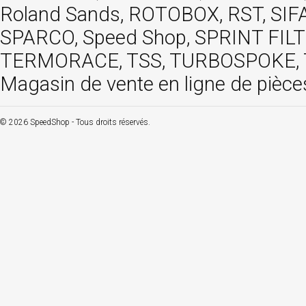
Roland Sands, ROTOBOX, RST, S
SPARCO, Speed Shop, SPRINT FIL
TERMORACE, TSS, TURBOSPOKE, TW
Magasin de vente en ligne de pièce
© 2026 SpeedShop - Tous droits réservés.