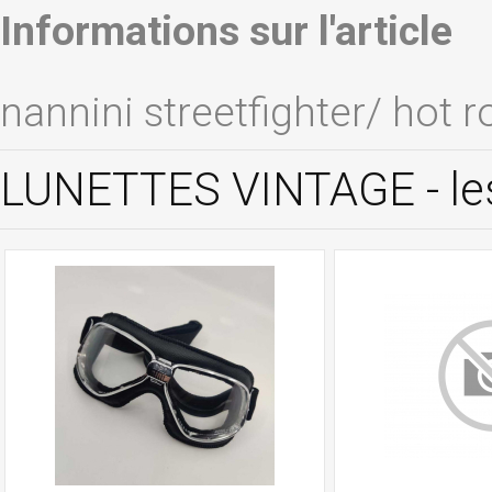
Informations sur l'article
nannini streetfighter/ hot r
LUNETTES VINTAGE - le