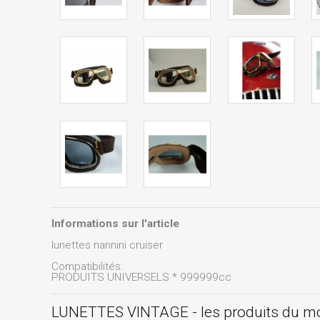
Informations sur l'article
lunettes nannini cruiser
Compatibilités:
PRODUITS UNIVERSELS * 999999cc
LUNETTES VINTAGE - les produits du 