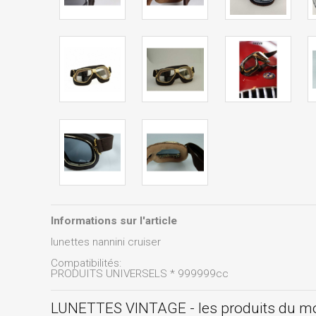
Informations sur l'article
lunettes nannini cruiser
Compatibilités:
PRODUITS UNIVERSELS * 999999cc
LUNETTES VINTAGE - les produits du 