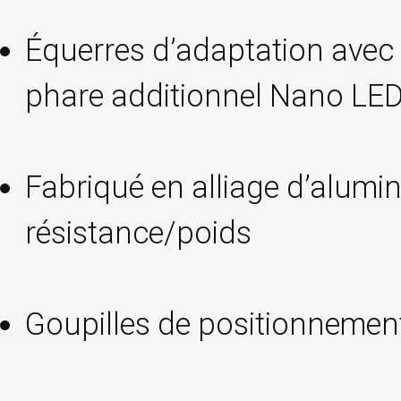
Équerres d’adaptation avec 
phare additionnel Nano LE
Fabriqué en alliage d’alumi
résistance/poids
Goupilles de positionnemen