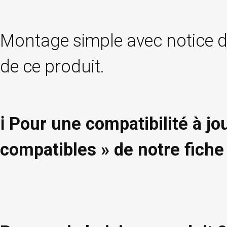
Montage simple avec notice de
de ce produit.
ℹ️ Pour une compatibilité à jo
compatibles » de notre fiche 