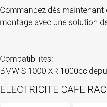
Commandez dès maintenant ce 
montage avec une solution de 
Compatibilités:
BMW S 1000 XR 1000cc depu
ELECTRICITE CAFE RACE