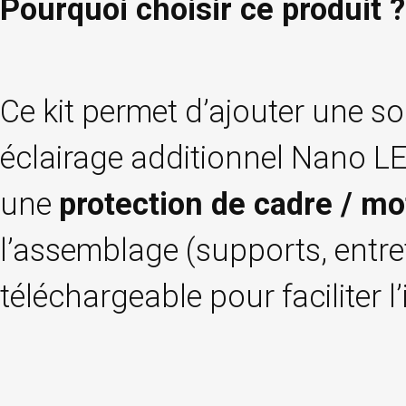
Pourquoi choisir ce produit ?
Ce kit permet d’ajouter une so
éclairage additionnel Nano L
une
protection de cadre / mo
l’assemblage (supports, entret
téléchargeable pour faciliter l’