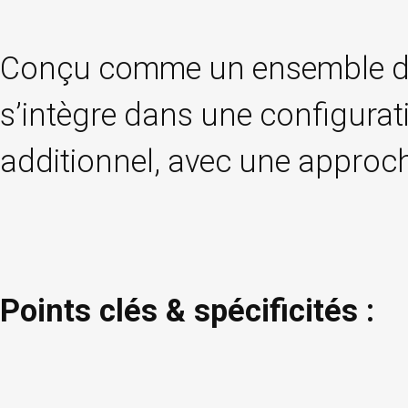
Conçu comme un ensemble de s
s’intègre dans une configurat
additionnel, avec une approch
Points clés & spécificités :