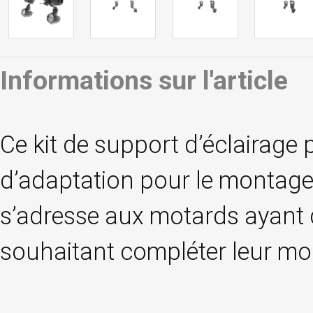
Informations sur l'article
Ce kit de support d’éclairage 
d’adaptation pour le montage 
s’adresse aux motards ayant
souhaitant compléter leur mo