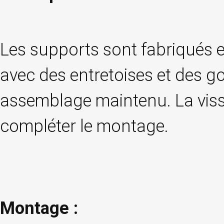
Les supports sont fabriqués e
avec des entretoises et des g
assemblage maintenu. La visse
compléter le montage.
Montage :