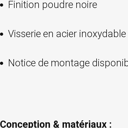
Finition poudre noire
Visserie en acier inoxydable
Notice de montage disponib
Conception & matériaux :