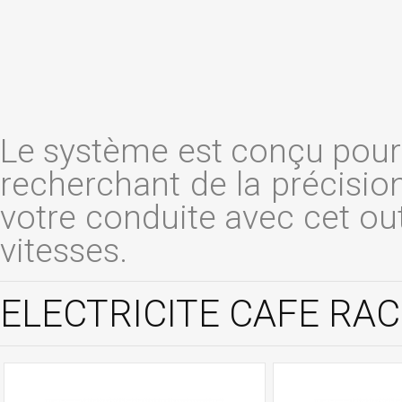
Le système est conçu pour
recherchant de la précisio
votre conduite avec cet out
vitesses.
ELECTRICITE CAFE RACE