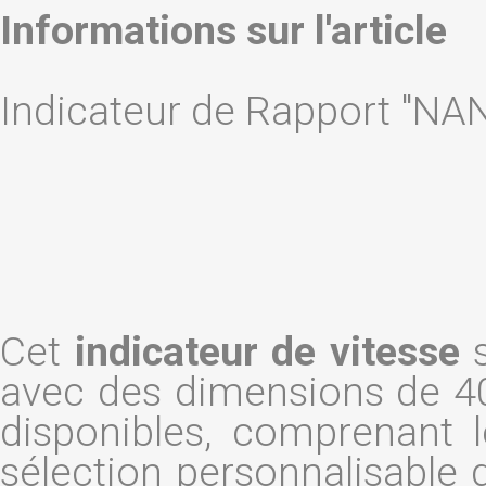
Informations sur l'article
Indicateur de Rapport "NAN
Cet
indicateur de vitesse
s
avec des dimensions de 40
disponibles, comprenant l
sélection personnalisable d