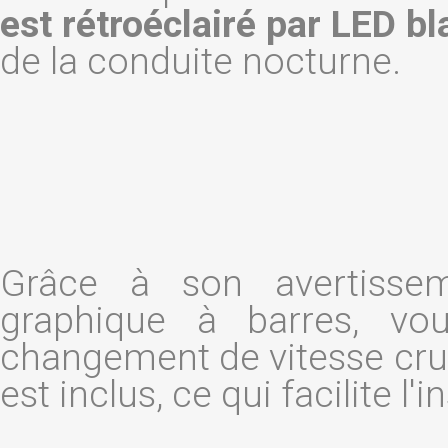
est rétroéclairé par LED b
de la conduite nocturne.
Grâce à son avertisse
graphique à barres, v
changement de vitesse cru
est inclus, ce qui facilite l