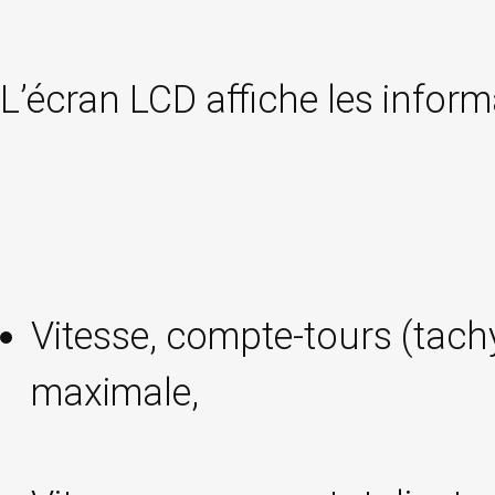
L’écran LCD affiche les infor
Vitesse, compte-tours (tach
maximale,