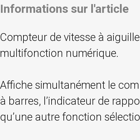
Informations sur l'article
Compteur de vitesse à aiguil
multifonction numérique.
Affiche simultanément le compt
à barres, l’indicateur de rapp
qu’une autre fonction sélecti