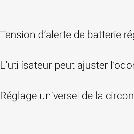
Tension d’alerte de batterie ré
L’utilisateur peut ajuster l’odo
Réglage universel de la circo