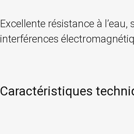
Excellente résistance à l’eau, 
interférences électromagnéti
Caractéristiques techni