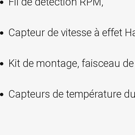
Fil de détection RPM,
Capteur de vitesse à effet H
Kit de montage, faisceau de
Capteurs de température du 