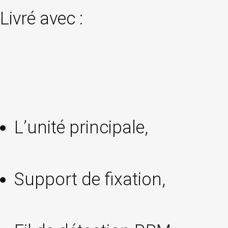
Livré avec :
L’unité principale,
Support de fixation,