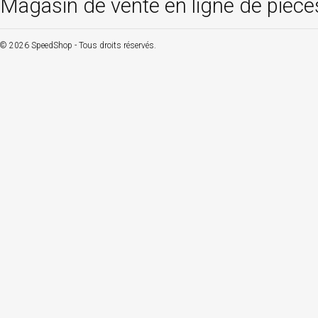
Magasin de vente en ligne de pièce
© 2026 SpeedShop - Tous droits réservés.