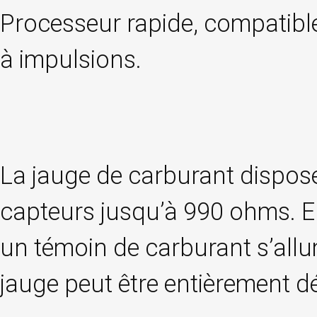
Processeur rapide, compatible
à impulsions.
La jauge de carburant dispose
capteurs jusqu’à 990 ohms. En
un témoin de carburant s’allume
jauge peut être entièrement dé