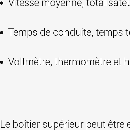
Vitesse moyenne, totalisateu
Temps de conduite, temps tot
Voltmètre, thermomètre et h
Le boîtier supérieur peut êtr