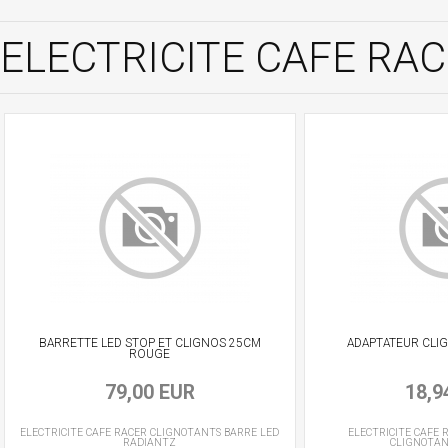
ELECTRICITE CAFE RACE
BARRETTE LED STOP ET CLIGNOS 25CM
ADAPTATEUR CLI
ROUGE
79,00 EUR
18,9
ELECTRICITE CAFE RACER
CLIGNOTANTS BARRE LED
ELECTRICITE CAFE 
RADIANTZ
CLIGNOTA