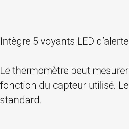
Intègre 5 voyants LED d’alert
Le thermomètre peut mesurer so
fonction du capteur utilisé. 
standard.