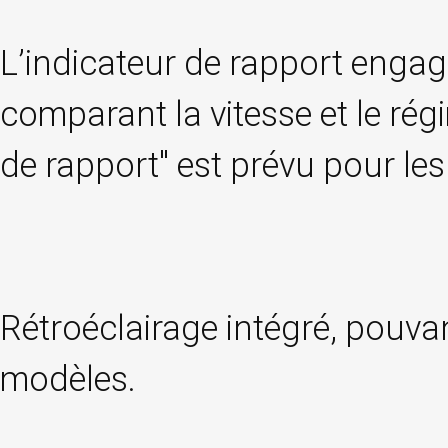
L’indicateur de rapport engagé
comparant la vitesse et le ré
de rapport" est prévu pour le
Rétroéclairage intégré, pouva
modèles.