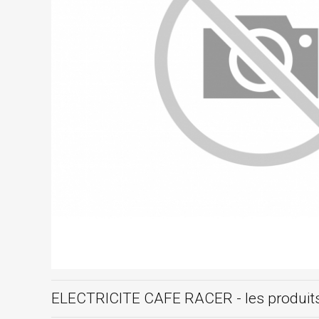
ELECTRICITE CAFE RACER - les produi