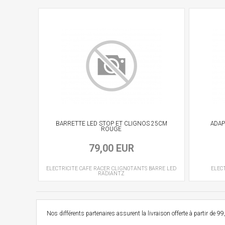
BARRETTE LED STOP ET CLIGNOS 25CM
ADAP
ROUGE
79,00 EUR
ELECTRICITE CAFE RACER
CLIGNOTANTS BARRE LED
ELEC
RADIANTZ
Nos différents partenaires assurent la livraison offerte à partir d