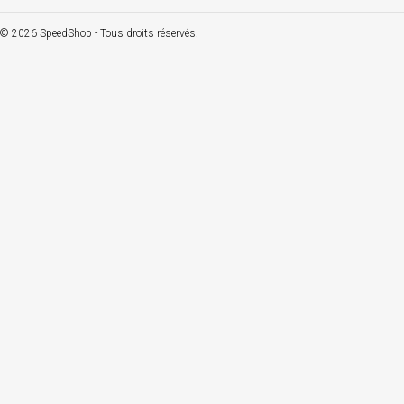
© 2026 SpeedShop - Tous droits réservés.