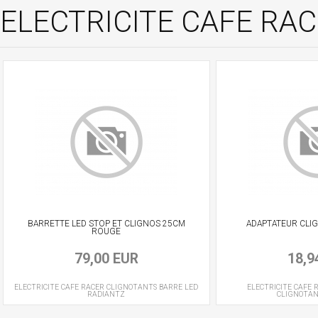
ELECTRICITE CAFE RACE
BARRETTE LED STOP ET CLIGNOS 25CM
ADAPTATEUR CLI
ROUGE
79,00 EUR
18,9
ELECTRICITE CAFE RACER
CLIGNOTANTS BARRE LED
ELECTRICITE CAFE 
RADIANTZ
CLIGNOTA