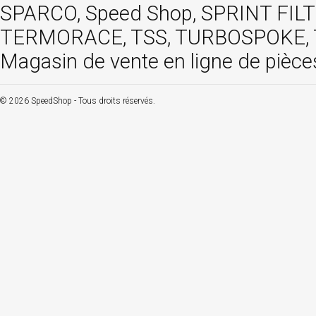
SPARCO, Speed Shop, SPRINT FIL
TERMORACE, TSS, TURBOSPOKE, TW
Magasin de vente en ligne de pièce
© 2026 SpeedShop - Tous droits réservés.