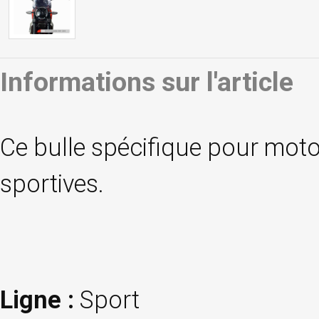
Informations sur l'article
Ce bulle spécifique pour moto
sportives.
Ligne :
Sport