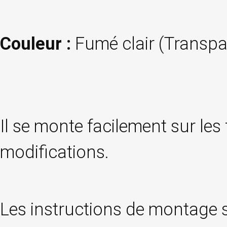
Couleur :
Fumé clair (Transpa
Il se monte facilement sur les
modifications.
Les instructions de montage s