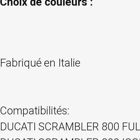
Choix de couleurs :
Fabriqué en Italie
Compatibilités:
DUCATI SCRAMBLER 800 FUL