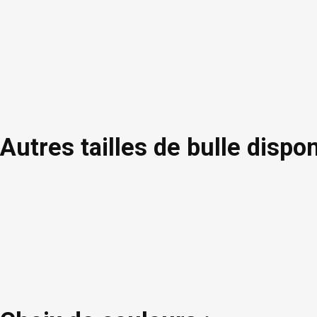
Autres tailles de bulle dispo