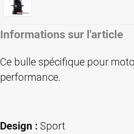
Informations sur l'article
Ce bulle spécifique pour moto 
performance.
Design :
Sport