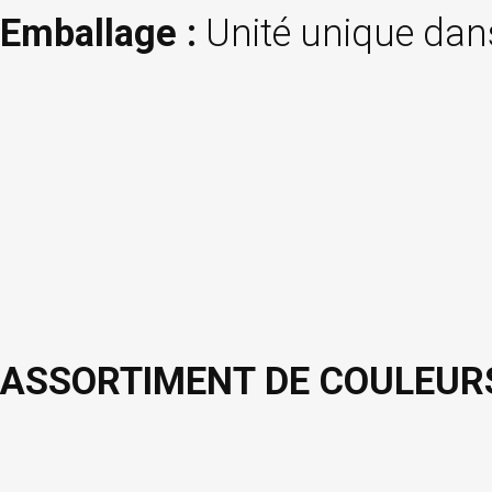
Emballage :
Unité unique dan
ASSORTIMENT DE COULEURS