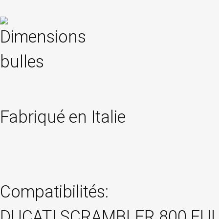
Fabriqué en Italie
Compatibilités:
DUCATI SCRAMBLER 800 FUL