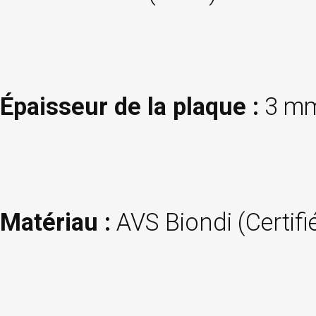
Épaisseur de la plaque :
3 m
Matériau :
AVS Biondi (Certifi