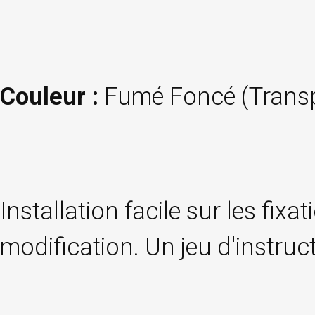
Couleur :
Fumé Foncé (Trans
Installation facile sur les fix
modification. Un jeu d'instru