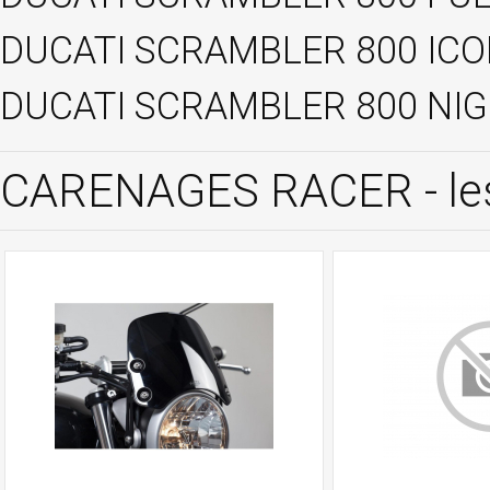
DUCATI SCRAMBLER 800 ICON
DUCATI SCRAMBLER 800 NIGH
CARENAGES RACER - les