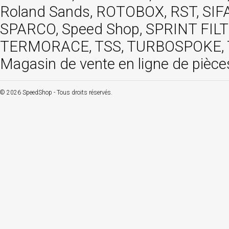
Roland Sands, ROTOBOX, RST, S
SPARCO, Speed Shop, SPRINT FIL
TERMORACE, TSS, TURBOSPOKE, TW
Magasin de vente en ligne de pièce
© 2026 SpeedShop - Tous droits réservés.