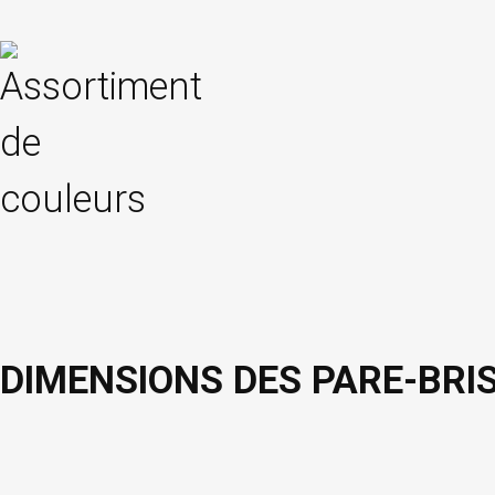
DIMENSIONS DES PARE-BRIS