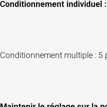
Conditionnement individuel :
Conditionnement multiple : 5
Maintenir le réglage sur la 