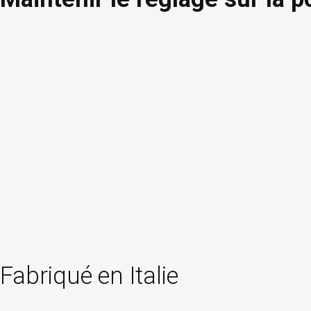
Fabriqué en Italie