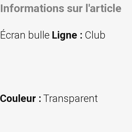
Informations sur l'article
Écran bulle
Ligne :
Club
Couleur :
Transparent