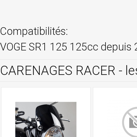
Compatibilités:
VOGE SR1 125 125cc depuis 
CARENAGES RACER - les