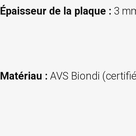
Épaisseur de la plaque :
3 mm
Matériau :
AVS Biondi (certifi