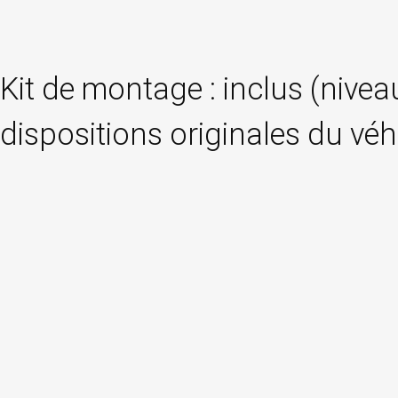
Kit de montage : inclus (nivea
dispositions originales du véh