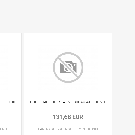
11 BIONDI
BULLE CAFE NOIR SATINE SCRAM 411 BIONDI
131,68 EUR
IONDI
CARENAGES RACER
SAUTE VENT
BIONDI