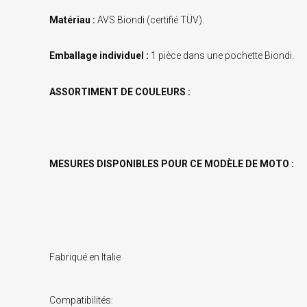
Matériau :
AVS Biondi (certifié TÜV).
Emballage individuel :
1 pièce dans une pochette Biondi.
ASSORTIMENT DE COULEURS :
MESURES DISPONIBLES POUR CE MODÈLE DE MOTO :
Fabriqué en Italie
Compatibilités: