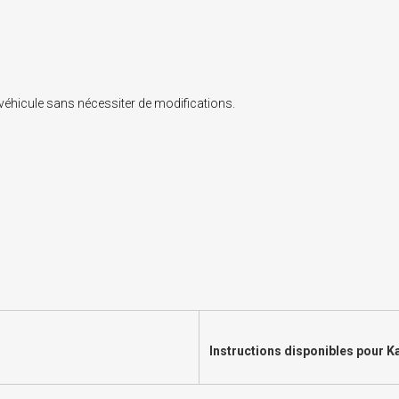
u véhicule sans nécessiter de modifications.
Instructions disponibles pour 