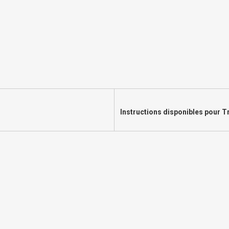
Instructions disponibles pour 