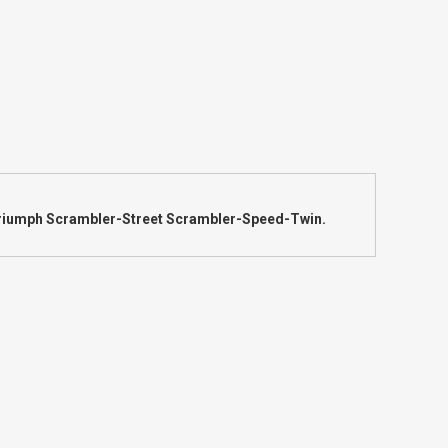
Triumph Scrambler-Street Scrambler-Speed-Twin.