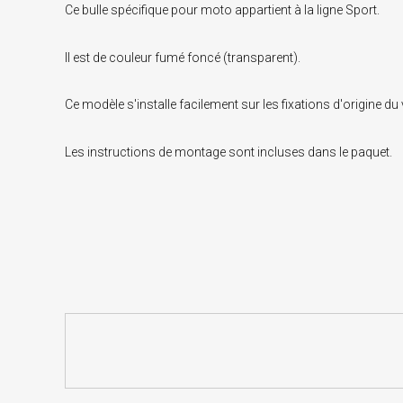
Ce bulle spécifique pour moto appartient à la ligne Sport.
Il est de couleur fumé foncé (transparent).
Ce modèle s'installe facilement sur les fixations d'origine d
Les instructions de montage sont incluses dans le paquet.