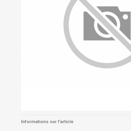
Informations sur l'article