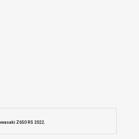
Kawasaki Z650 RS 2022.