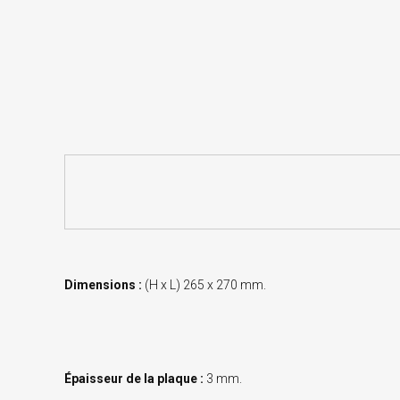
Dimensions :
(H x L) 265 x 270 mm.
Épaisseur de la plaque :
3 mm.