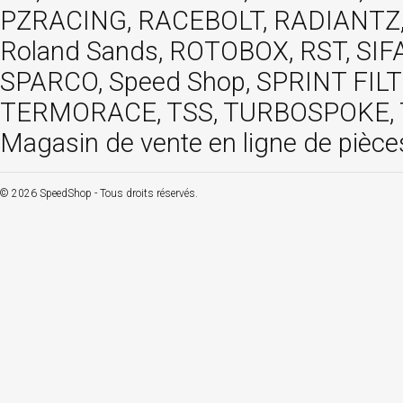
PZRACING, RACEBOLT, RADIANTZ, R
Roland Sands, ROTOBOX, RST, S
SPARCO, Speed Shop, SPRINT FIL
TERMORACE, TSS, TURBOSPOKE, TW
Magasin de vente en ligne de pièce
© 2026 SpeedShop - Tous droits réservés.