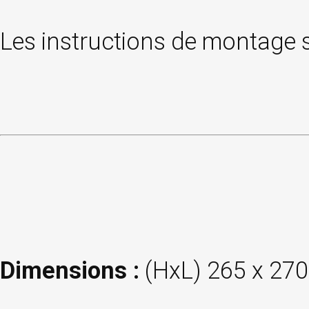
Les instructions de montage s
Dimensions :
(HxL) 265 x 27