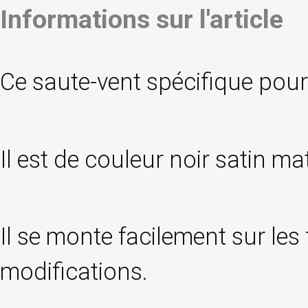
Informations sur l'article
Ce saute-vent spécifique pour 
Il est de couleur noir satin mat
Il se monte facilement sur les
modifications.