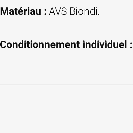
Matériau :
AVS Biondi.
Conditionnement individuel :