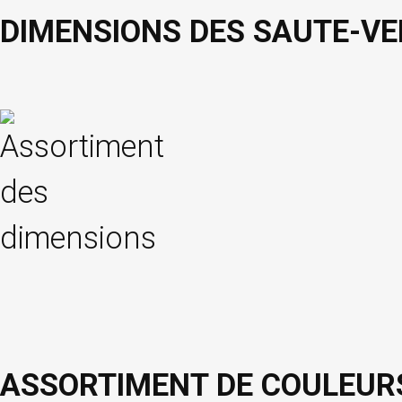
DIMENSIONS DES SAUTE-VE
ASSORTIMENT DE COULEURS