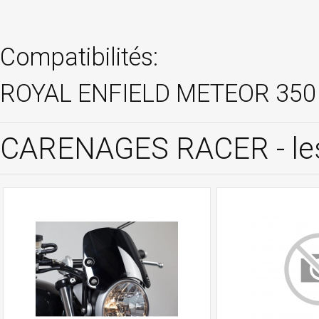
Compatibilités:
ROYAL ENFIELD METEOR 350 
CARENAGES RACER - les