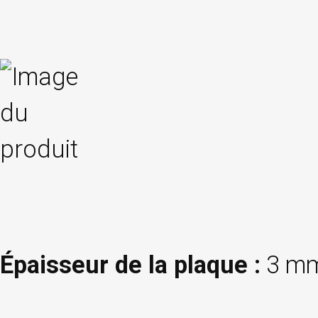
Épaisseur de la plaque :
3 mm