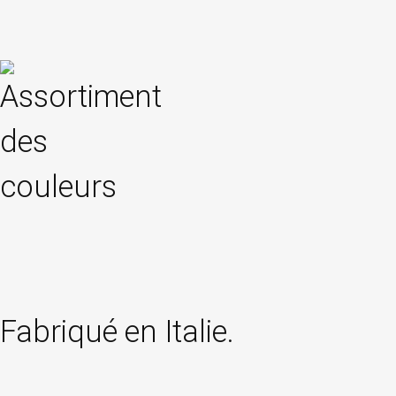
Fabriqué en Italie.