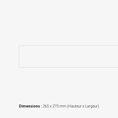
Dimensions :
265 x 270 mm (Hauteur x Largeur).