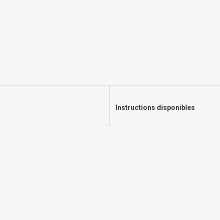
Instructions disponibles