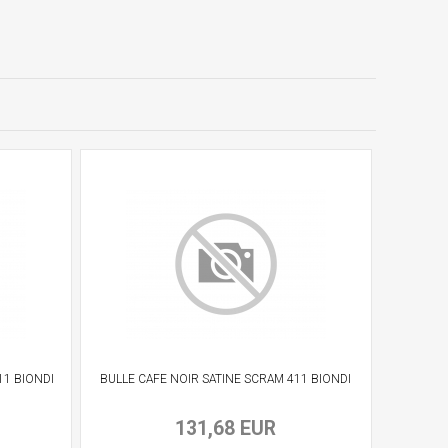
11 BIONDI
BULLE CAFE NOIR SATINE SCRAM 411 BIONDI
131,68 EUR