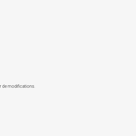
r de modifications.