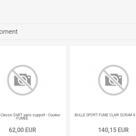
moment
 Classic DART sans support - Couleur :
BULLE SPORT FUME CLAIR SCRAM 4
FUMEE
62,00 EUR
140,15 EUR