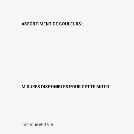
ASSORTIMENT DE COULEURS :
MISURES DISPONIBLES POUR CETTE MOTO :
Fabriqué en Italie