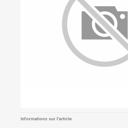
Informations sur l'article