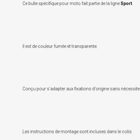
Ce bulle spécifique pour moto fait partie de la ligne
Sport
.
Il est de couleur fumée et transparente.
Conçu pour s'adapter aux fixations d'origine sans nécessite
Les instructions de montage sont incluses dans le colis.