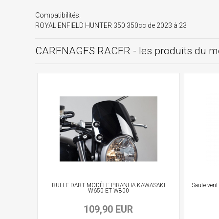
Compatibilités:
ROYAL ENFIELD HUNTER 350 350cc de 2023 à 23
CARENAGES RACER - les produits du 
BULLE DART MODÈLE PIRANHA KAWASAKI
Saute vent
W650 ET W800
109,90 EUR