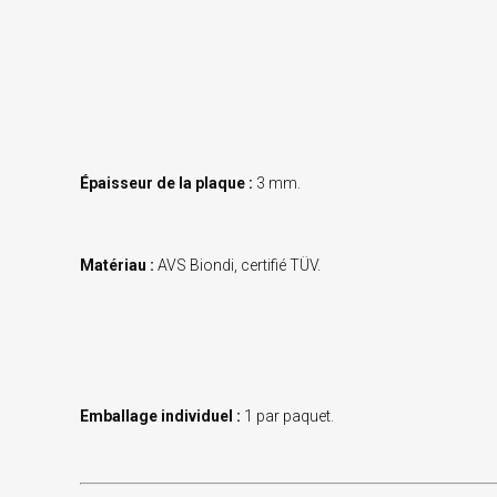
Épaisseur de la plaque :
3 mm.
Matériau :
AVS Biondi, certifié TÜV.
Emballage individuel :
1 par paquet.