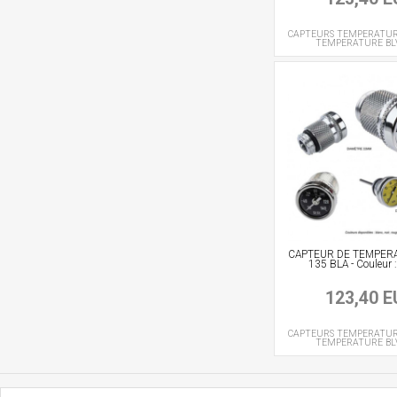
CAPTEURS TEMPERATU
TEMPERATURE
BL
CAPTEUR DE TEMPER
135 BLA - Couleur
123,40 
CAPTEURS TEMPERATU
TEMPERATURE
BL