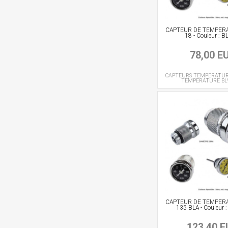
CAPTEUR DE TEMPER
18 - Couleur : 
78,00 E
CAPTEURS TEMPERATU
TEMPERATURE
BL
CAPTEUR DE TEMPER
135 BLA - Couleur
123,40 