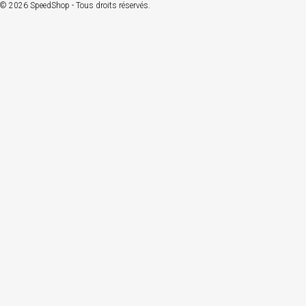
© 2026 SpeedShop - Tous droits réservés.